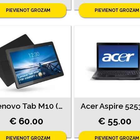
PIEVIENOT GROZAM
PIEVIENOT GROZAM
Lenovo Tab M10 (1110-5061)
€ 60.00
€ 55.00
PIEVIENOT GROZAM
PIEVIENOT GROZAM