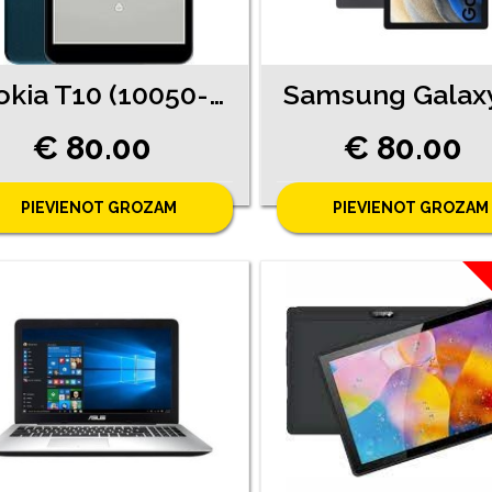
Nokia T10 (10050-2251)
€ 80.00
€ 80.00
PIEVIENOT GROZAM
PIEVIENOT GROZAM