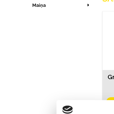
Maiņa