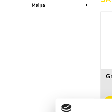
Maiņa