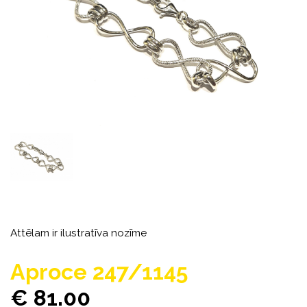
Attēlam ir ilustratīva nozīme
Aproce 247/1145
€ 81.00