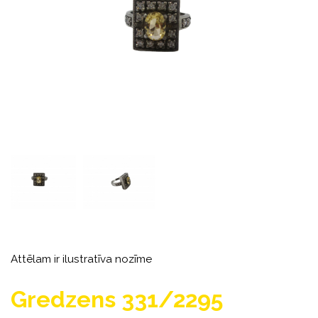
Attēlam ir ilustratīva nozīme
Gredzens 331/2295