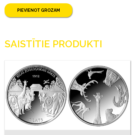
PIEVIENOT GROZAM
SAISTĪTIE PRODUKTI