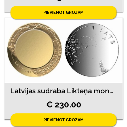
PIEVIENOT GROZAM
Latvijas sudraba Likteņa monēta
€ 230.00
PIEVIENOT GROZAM