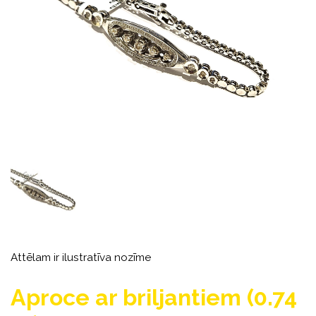
Attēlam ir ilustratīva nozīme
Aproce ar briljantiem (0.74