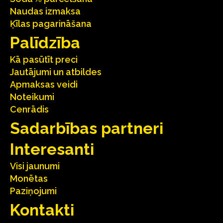
Naudas izmaksa
Ķīlas pagarināšana
Palīdzība
Kā pasūtīt preci
Jautājumi un atbildes
Apmaksas veidi
Noteikumi
Cenrādis
Sadarbības partneri
Interesanti
Visi jaunumi
Monētas
Paziņojumi
Kontakti