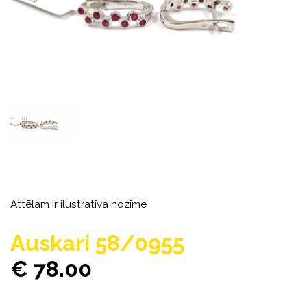
Attēlam ir ilustratīva nozīme
Auskari 58/0955
€ 78.00