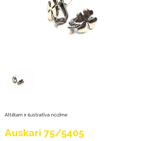
Attēlam ir ilustratīva nozīme
Auskari 75/5405