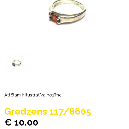
Attēlam ir ilustratīva nozīme
Gredzens 117/8605
€ 10.00