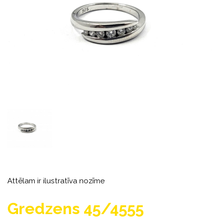
Attēlam ir ilustratīva nozīme
Gredzens 45/4555