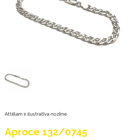
Attēlam ir ilustratīva nozīme
Aproce 132/0745