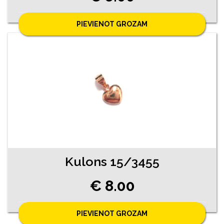
PIEVIENOT GROZAM
Kulons 15/3455
€ 8.00
PIEVIENOT GROZAM