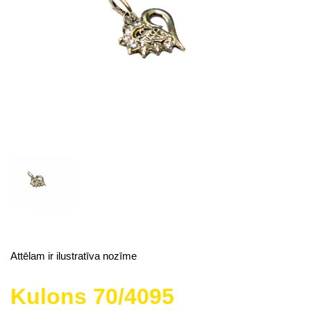
Attēlam ir ilustratīva nozīme
Kulons 70/4095