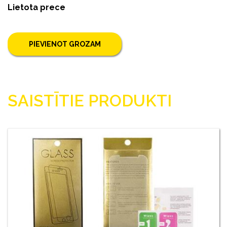
Lietota prece
PIEVIENOT GROZAM
SAISTĪTIE PRODUKTI