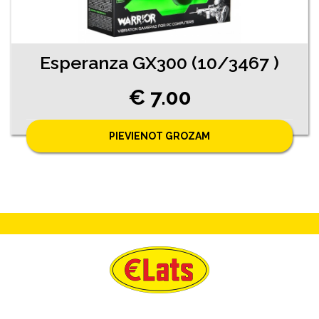
Esperanza GX300 (10/3467 )
€ 7.00
PIEVIENOT GROZAM