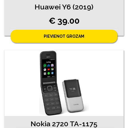
Huawei Y6 (2019)
€ 39.00
PIEVIENOT GROZAM
Nokia 2720 TA-1175