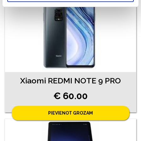
Xiaomi REDMI NOTE 9 PRO
€ 60.00
PIEVIENOT GROZAM