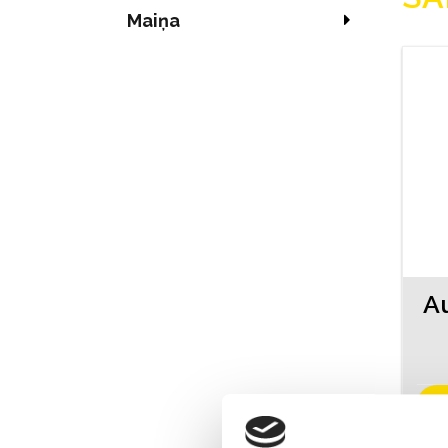
Maiņa