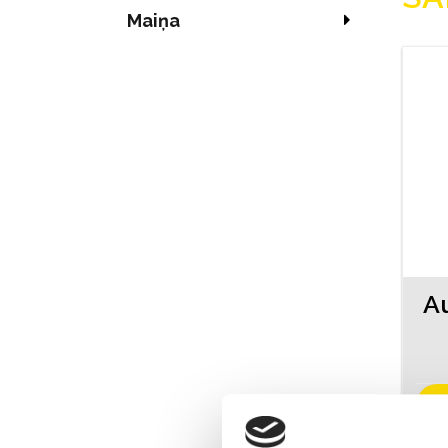
Maiņa