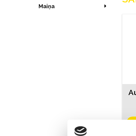
Maiņa