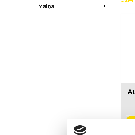
Maiņa