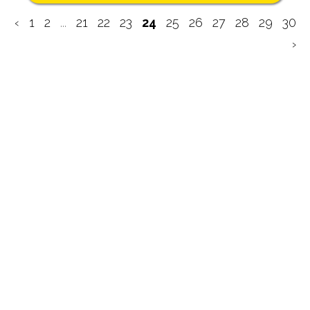
‹
1
2
...
21
22
23
24
25
26
27
28
29
30
›