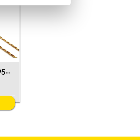
Aproce 200g5-0563