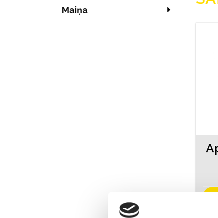
Maiņa