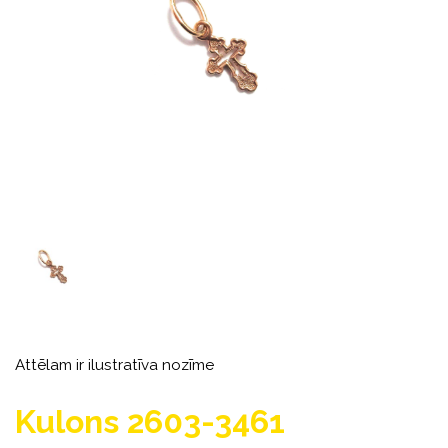
Attēlam ir ilustratīva nozīme
Kulons 2603-3461