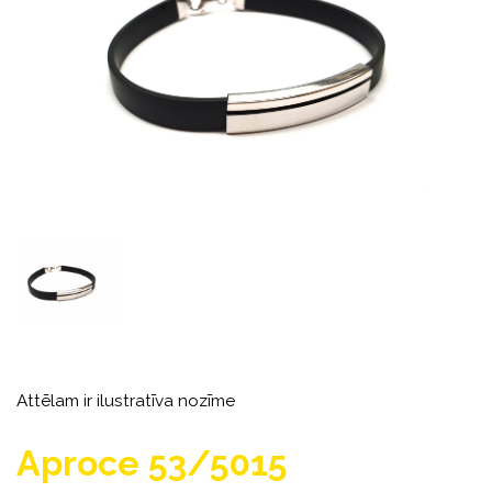
Attēlam ir ilustratīva nozīme
Aproce 53/5015