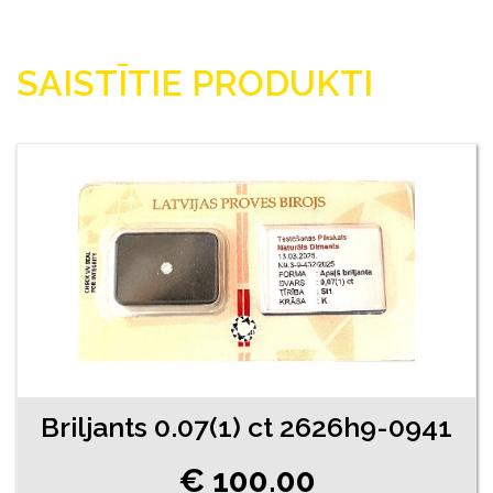
SAISTĪTIE PRODUKTI
Briljants 0.07(1) ct 2626h9-0941
€ 100.00