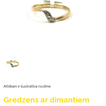
Attēlam ir ilustratīva nozīme
Gredzens ar dimantiem