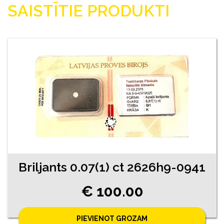
SAISTĪTIE PRODUKTI
Briljants 0.07(1) ct 2626h9-0941
€ 100.00
PIEVIENOT GROZAM