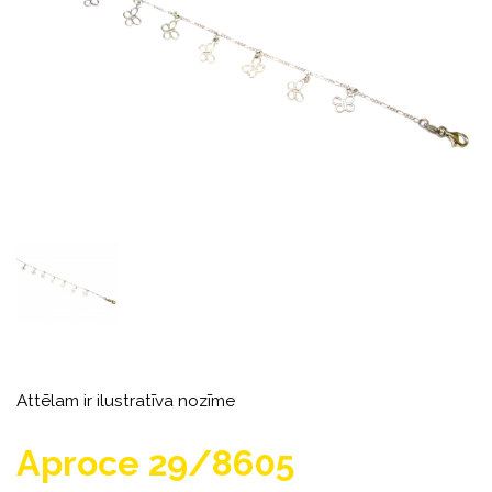
Attēlam ir ilustratīva nozīme
Aproce 29/8605